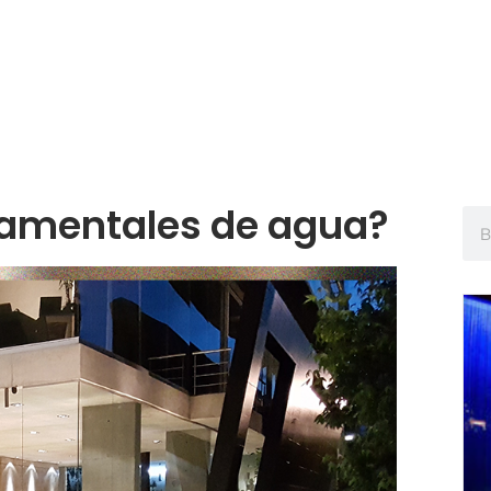
namentales de agua?