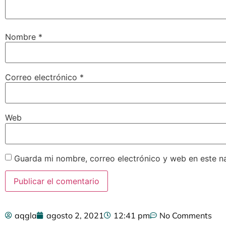
Nombre
*
Correo electrónico
*
Web
Guarda mi nombre, correo electrónico y web en este n
aqgla
agosto 2, 2021
12:41 pm
No Comments