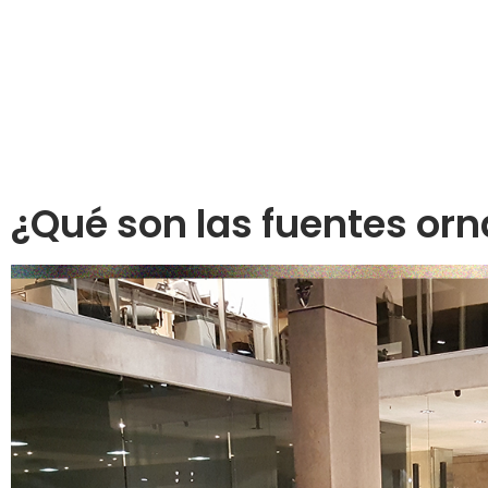
¿Qué son las fuentes or