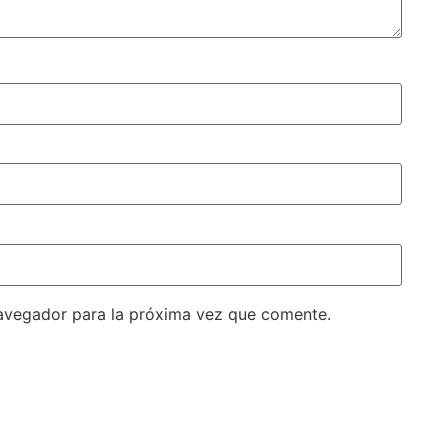
avegador para la próxima vez que comente.