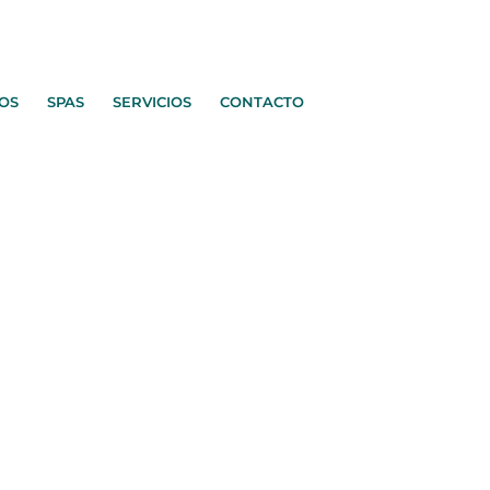
OS
SPAS
SERVICIOS
CONTACTO