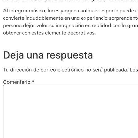
Al integrar música, luces y agua cualquier espacio puede c
convierte indudablemente en una experiencia sorprendente 
persona dejar volar su imaginación en realidad con la gr
obtener con estos elemento decorativos.
Deja una respuesta
Tu dirección de correo electrónico no será publicada.
Los
Comentario
*