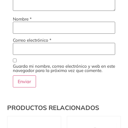
Nombre
*
Correo electrónico
*
Guarda mi nombre, correo electrónico y web en este
navegador para la próxima vez que comente.
PRODUCTOS RELACIONADOS