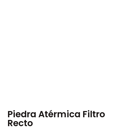
Piedra Atérmica Filtro
Recto