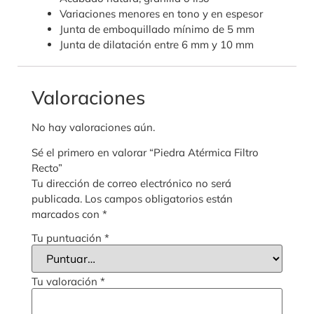
Variaciones menores en tono y en espesor
Junta de emboquillado mínimo de 5 mm
Junta de dilatación entre 6 mm y 10 mm
Valoraciones
No hay valoraciones aún.
Sé el primero en valorar “Piedra Atérmica Filtro
Recto”
Tu dirección de correo electrónico no será
publicada.
Los campos obligatorios están
marcados con
*
Tu puntuación
*
Tu valoración
*