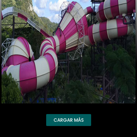
CARGAR MÁS