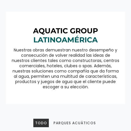
AQUATIC GROUP
LATINOAMÉRICA
Nuestras obras demuestran nuestro desempeño y
consecución de volver realidad las ideas de
nuestros clientes tales como constructoras, centros
comerciales, hoteles, clubes o spas. Además,
nuestras soluciones como compañía que da forma
al agua, permiten una multitud de características,
productos y juegos de agua que el cliente puede
escoger a su elección.
TODO
PARQUES ACUÁTICOS