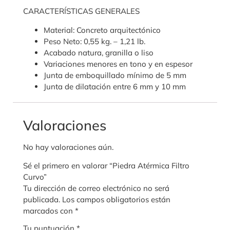
CARACTERÍSTICAS GENERALES
Material: Concreto arquitectónico
Peso Neto: 0,55 kg. – 1,21 lb.
Acabado natura, granilla o liso
Variaciones menores en tono y en espesor
Junta de emboquillado mínimo de 5 mm
Junta de dilatación entre 6 mm y 10 mm
Valoraciones
No hay valoraciones aún.
Sé el primero en valorar “Piedra Atérmica Filtro
Curvo”
Tu dirección de correo electrónico no será
publicada.
Los campos obligatorios están
marcados con
*
Tu puntuación
*