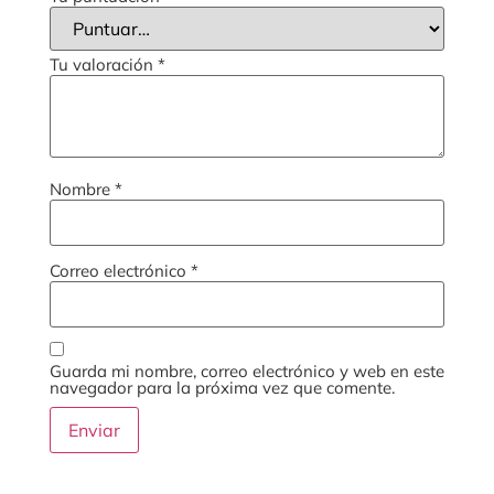
Tu valoración
*
Nombre
*
Correo electrónico
*
Guarda mi nombre, correo electrónico y web en este
navegador para la próxima vez que comente.