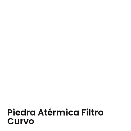
Piedra Atérmica Filtro
Curvo