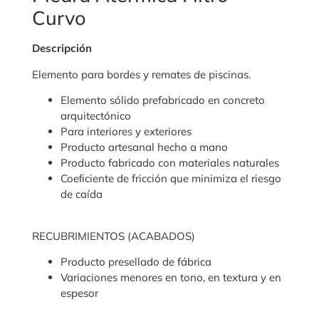
Curvo
Descripción
Elemento para bordes y remates de piscinas.
Elemento sólido prefabricado en concreto
arquitectónico
Para interiores y exteriores
Producto artesanal hecho a mano
Producto fabricado con materiales naturales
Coeﬁciente de fricción que minimiza el riesgo
de caída
RECUBRIMIENTOS (ACABADOS)
Producto presellado de fábrica
Variaciones menores en tono, en textura y en
espesor