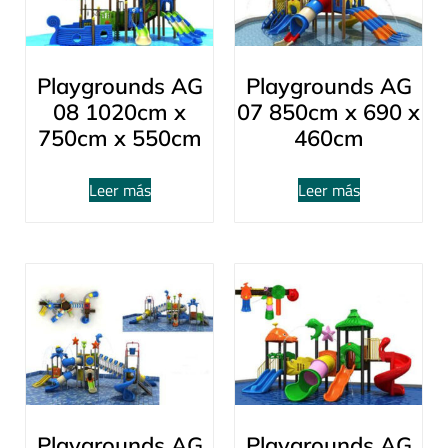
Playgrounds AG
Playgrounds AG
08 1020cm x
07 850cm x 690 x
750cm x 550cm
460cm
Leer más
Leer más
Playgrounds AG
Playgrounds AG