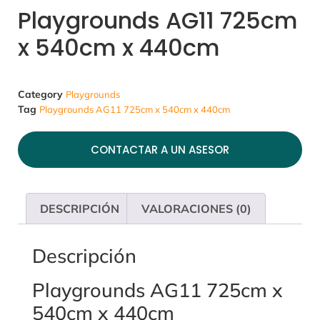
Playgrounds AG11 725cm
x 540cm x 440cm
Category
Playgrounds
Tag
Playgrounds AG11 725cm x 540cm x 440cm
CONTACTAR A UN ASESOR
DESCRIPCIÓN
VALORACIONES (0)
Descripción
Playgrounds AG11 725cm x
540cm x 440cm