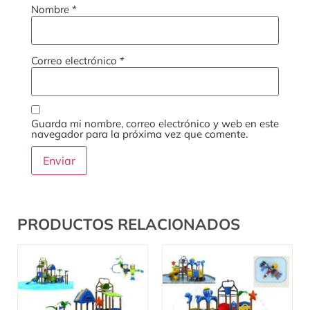
Nombre
*
Correo electrónico
*
Guarda mi nombre, correo electrónico y web en este
navegador para la próxima vez que comente.
PRODUCTOS RELACIONADOS