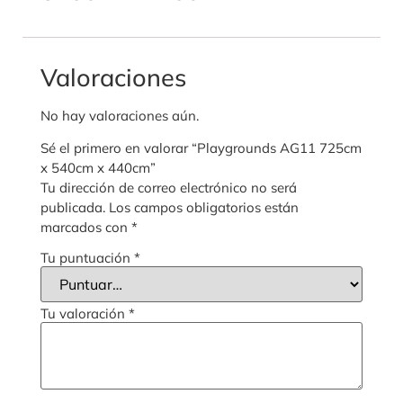
Valoraciones
No hay valoraciones aún.
Sé el primero en valorar “Playgrounds AG11 725cm
x 540cm x 440cm”
Tu dirección de correo electrónico no será
publicada.
Los campos obligatorios están
marcados con
*
Tu puntuación
*
Tu valoración
*