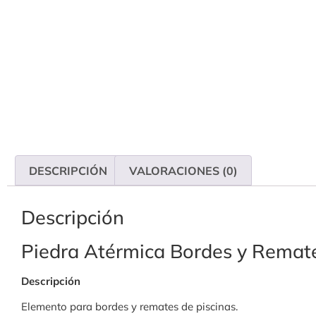
DESCRIPCIÓN
VALORACIONES (0)
Descripción
Piedra Atérmica Bordes y Remate
Descripción
Elemento para bordes y remates de piscinas.