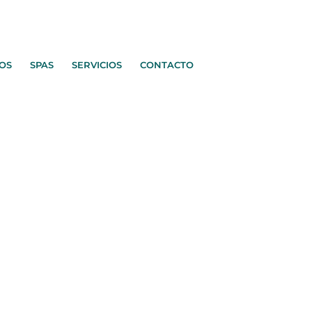
OS
SPAS
SERVICIOS
CONTACTO
inas