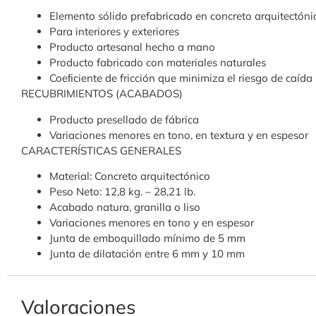
Elemento sólido prefabricado en concreto arquitectóni
Para interiores y exteriores
Producto artesanal hecho a mano
Producto fabricado con materiales naturales
Coeﬁciente de fricción que minimiza el riesgo de caída
RECUBRIMIENTOS (ACABADOS)
Producto presellado de fábrica
Variaciones menores en tono, en textura y en espesor
CARACTERÍSTICAS GENERALES
Material: Concreto arquitectónico
Peso Neto: 12,8 kg. – 28,21 lb.
Acabado natura, granilla o liso
Variaciones menores en tono y en espesor
Junta de emboquillado mínimo de 5 mm
Junta de dilatación entre 6 mm y 10 mm
Valoraciones