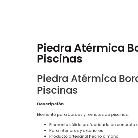
Piedra Atérmica B
Piscinas
Piedra Atérmica Bo
Piscinas
Descripción
Elemento para bordes y remates de piscinas.
Elemento sólido prefabricado en concreto 
Para interiores y exteriores
Producto artesanal hecho a mano