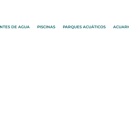
NTES DE AGUA
PISCINAS
PARQUES ACUÁTICOS
ACUARI