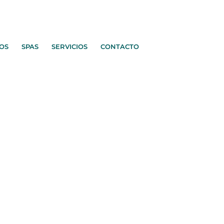
OS
SPAS
SERVICIOS
CONTACTO