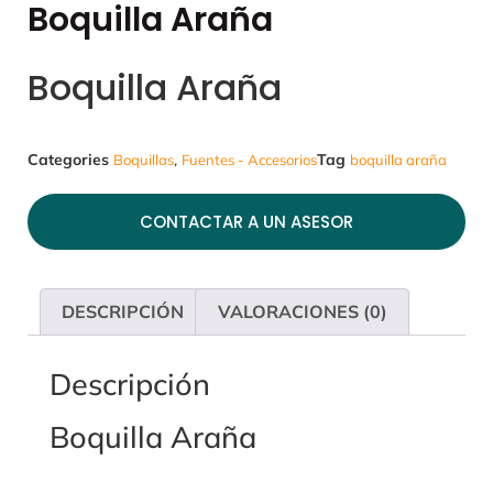
Boquilla Araña
Boquilla Araña
Categories
,
Tag
Boquillas
Fuentes - Accesorios
boquilla araña
CONTACTAR A UN ASESOR
DESCRIPCIÓN
VALORACIONES (0)
Descripción
Boquilla Araña