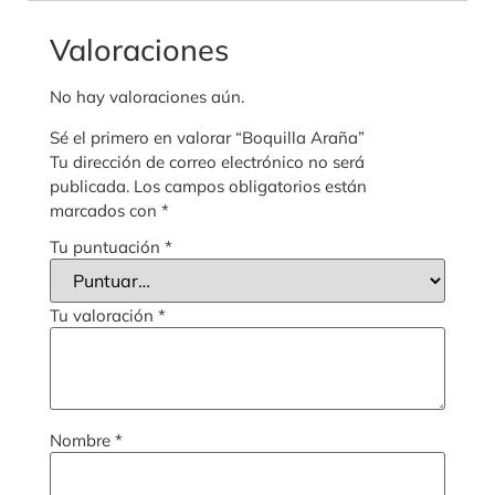
Valoraciones
No hay valoraciones aún.
Sé el primero en valorar “Boquilla Araña”
Tu dirección de correo electrónico no será
publicada.
Los campos obligatorios están
marcados con
*
Tu puntuación
*
Tu valoración
*
Nombre
*