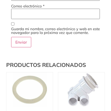
Correo electrónico
*
Guarda mi nombre, correo electrónico y web en este
navegador para la próxima vez que comente.
PRODUCTOS RELACIONADOS