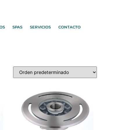
OS
SPAS
SERVICIOS
CONTACTO