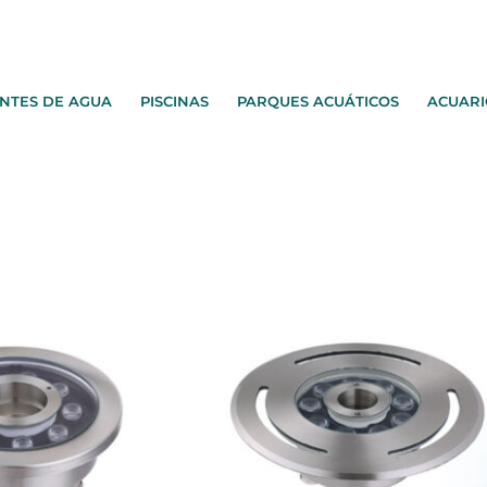
NTES DE AGUA
PISCINAS
PARQUES ACUÁTICOS
ACUARI